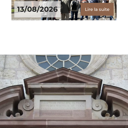
13/08/2026
Lire la suite