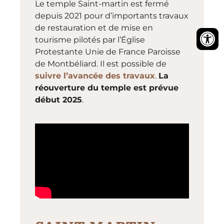
Le temple Saint-martin est fermé
depuis 2021 pour d’importants travaux
de restauration et de mise en
tourisme pilotés par l’Église
Protestante Unie de France Paroisse
de Montbéliard. Il est possible de
suivre l’avancée des travaux
.
La
réouverture du temple est prévue
début 2025
.