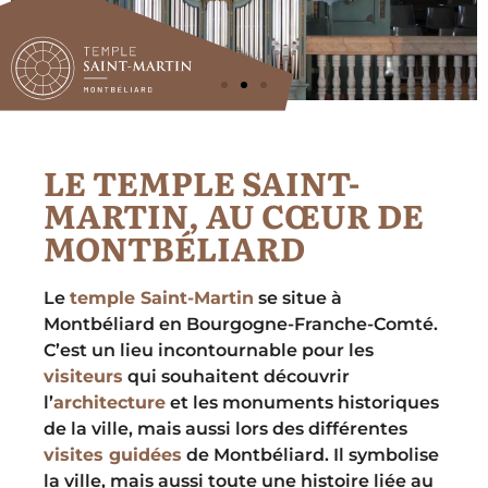
LE TEMPLE SAINT-
MARTIN, AU CŒUR DE
MONTBÉLIARD
Le
temple Saint-Martin
se situe à
Montbéliard en Bourgogne-Franche-Comté.
C’est un lieu incontournable pour les
visiteurs
qui souhaitent découvrir
l’
architecture
et les monuments historiques
de la ville, mais aussi lors des différentes
visites guidées
de Montbéliard. Il symbolise
la ville, mais aussi toute une histoire liée au