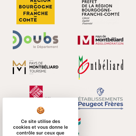
Ce site utilise des
cookies et vous donne le
contrôle sur ceux que