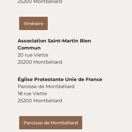
25200 Montbéliard
Itinéraire
Association Saint-Martin Bien
Commun
20 rue Viette
25200 Montbéliard
Église Protestante Unie de France
Paroisse de Montbéliard
18 rue Viette
25200 Montbéliard
Paroisse de Montbéliard