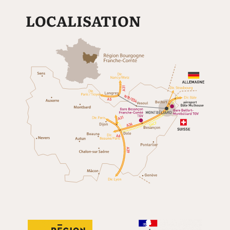
LOCALISATION