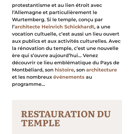
protestantisme et au lien étroit avec
l’Allemagne et particulièrement le
Wurtemberg. Si le temple, conçu par
l’
architecte Heinrich Schickhardt
, a une
vocation cultuelle, c’est aussi un lieu ouvert
aux publics et aux activités culturelles. Avec
la rénovation du temple, c’est une nouvelle
ère qui s’ouvre aujourd’hui… Venez
découvrir ce lieu emblématique du Pays de
Montbéliard, son
histoire
, son
architecture
et les nombreux
événements
au
programme…
RESTAURATION DU
TEMPLE