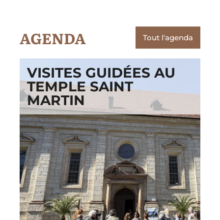
AGENDA
Tout l'agenda
VISITES GUIDÉES AU
TEMPLE SAINT
MARTIN