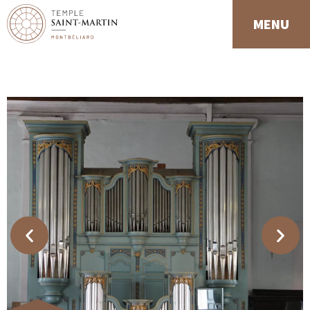
Panneau de gestion des cookies
MENU