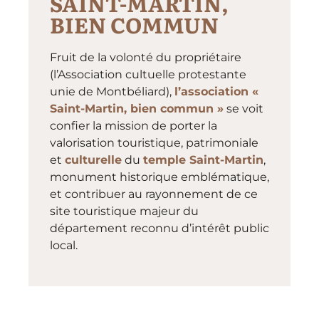
SAINT-MARTIN,
BIEN COMMUN
Fruit de la volonté du propriétaire
(l’Association cultuelle protestante
unie de Montbéliard),
l’association «
Saint-Martin, bien commun »
se voit
confier la mission de porter la
valorisation touristique, patrimoniale
et
culturelle
du
temple Saint-Martin
,
monument historique emblématique,
et contribuer au rayonnement de ce
site touristique majeur du
département reconnu d’intérêt public
local.