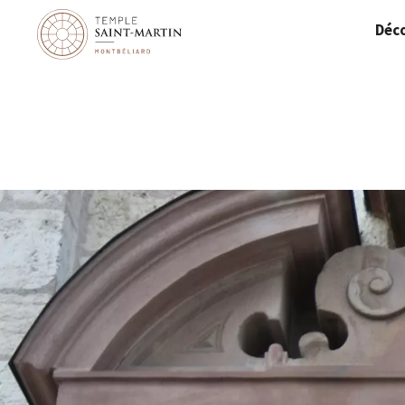
Panneau de gestion des cookies
Déco