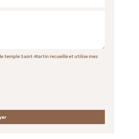
e temple Saint-Martin recueille et utilise mes
yer