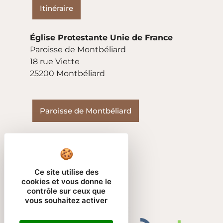
Itinéraire
Église Protestante Unie de France
Paroisse de Montbéliard
18 rue Viette
25200 Montbéliard
Paroisse de Montbéliard
Ce site utilise des
cookies et vous donne le
contrôle sur ceux que
vous souhaitez activer