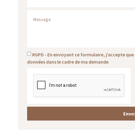
RGPD - En envoyant ce formulaire, j’accepte que l
données dans le cadre de ma demande
Envo