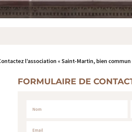
Contactez l’association « Saint-Martin, bien commun 
FORMULAIRE DE CONTAC