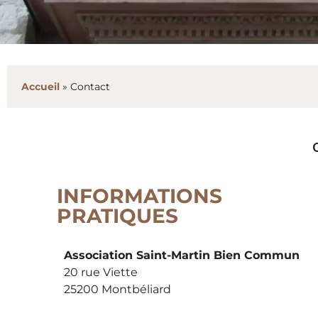
Accueil
»
Contact
INFORMATIONS
PRATIQUES
Association Saint-Martin Bien Commun
20 rue Viette
25200 Montbéliard