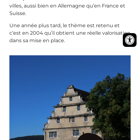
villes, aussi bien en Allemagne qu’en France et
Suisse.
Une année plus tard, le thème est retenu et
c’est en 2004 qu’il obtient une réelle valorisation
dans sa mise en place.