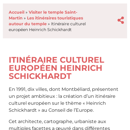
Accueil
»
Visiter le temple Saint-
Martin
»
Les itinéraires touristiques
autour du temple
»
Itinéraire culturel
européen Heinrich Schickhardt
ITINÉRAIRE CULTUREL
EUROPÉEN HEINRICH
SCHICKHARDT
En 1991, dix villes, dont Montbéliard, présentent
un projet ambitieux : la création d’un itinéraire
culturel européen sur le thème « Heinrich
Schickhardt » au Conseil de l’Europe.
Cet architecte, cartographe, urbaniste aux
multiples facettes a œuvré dans différentes