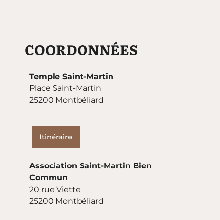
COORDONNÉES
Temple Saint-Martin
Place Saint-Martin
25200 Montbéliard
Itinéraire
Association Saint-Martin Bien
Commun
20 rue Viette
25200 Montbéliard