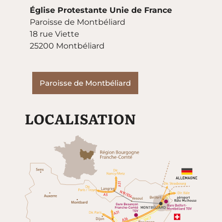
Église Protestante Unie de France
Paroisse de Montbéliard
18 rue Viette
25200 Montbéliard
Paroisse de Montbéliard
LOCALISATION