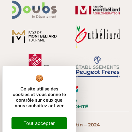
Ce site utilise des
cookies et vous donne le
contrôle sur ceux que
vous souhaitez activer
Tout accepter
Temple Saint-Martin – 2024