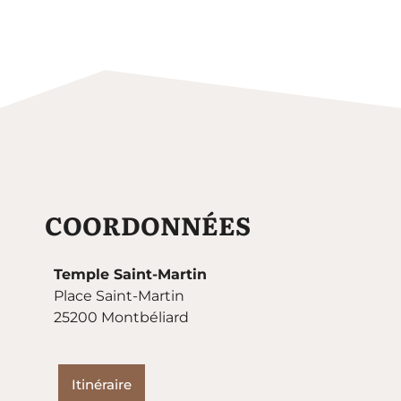
COORDONNÉES
Temple Saint-Martin
Place Saint-Martin
25200 Montbéliard
Itinéraire