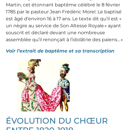
Martin, cet étonnant baptême célébré le 8 février
1785 par le pasteur Jean Frédéric Morel. Le baptisé
est âgé d’environ 16 à 17 ans. Le texte dit qu’il est «
un nègre au service de Son Altesse Royale » ayant
souscrit et déclaré devant une nombreuse
assemblée qu’il renonçait à l’idolâtrie des païens… »
Voir l’extrait de baptême et sa transcription
ÉVOLUTION DU CHŒUR