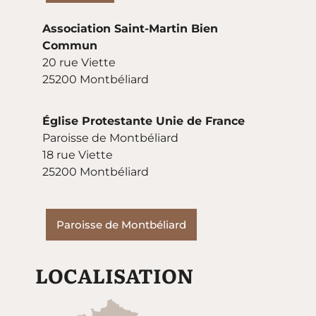
Association Saint-Martin Bien
Commun
20 rue Viette
25200 Montbéliard
Église Protestante Unie de France
Paroisse de Montbéliard
18 rue Viette
25200 Montbéliard
Paroisse de Montbéliard
LOCALISATION