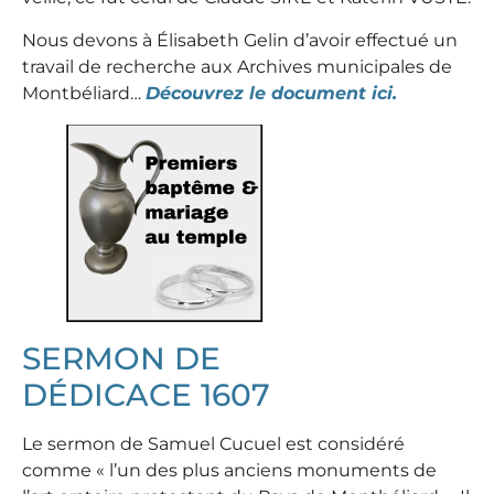
Nous devons à Élisabeth Gelin d’avoir effectué un
travail de recherche aux Archives municipales de
Montbéliard…
Découvrez le document ici.
SERMON DE
DÉDICACE 1607
Le sermon de Samuel Cucuel est considéré
comme « l’un des plus anciens monuments de