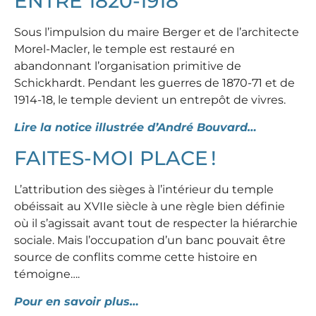
ENTRE 1820-1918
Sous l’impulsion du maire Berger et de l’architecte
Morel-Macler, le temple est restauré en
abandonnant l’organisation primitive de
Schickhardt. Pendant les guerres de 1870-71 et de
1914-18, le temple devient un entrepôt de vivres.
Lire la notice illustrée d’André Bouvard…
FAITES-MOI PLACE !
L’attribution des sièges à l’intérieur du temple
obéissait au XVIIe siècle à une règle bien définie
où il s’agissait avant tout de respecter la hiérarchie
sociale. Mais l’occupation d’un banc pouvait être
source de conflits comme cette histoire en
témoigne….
Pour en savoir plus…