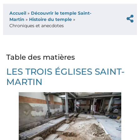
Accueil
»
Découvrir le temple Saint-
Martin
»
Histoire du temple
»
Chroniques et anecdotes
Table des matières
LES TROIS ÉGLISES SAINT-
MARTIN