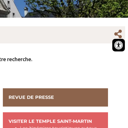
tre recherche.
REVUE DE PRESSE
VISITER LE TEMPLE SAINT-MARTIN