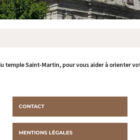
du temple Saint-Martin, pour vous aider à orienter vo
CONTACT
MENTIONS LÉGALES