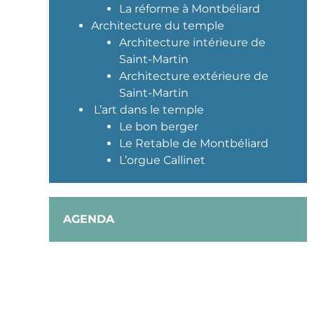
La réforme à Montbéliard
Architecture du temple
Architecture intérieure de
Saint-Martin
Architecture extérieure de
Saint-Martin
L’art dans le temple
Le bon berger
Le Retable de Montbéliard
L’orgue Callinet
AGENDA