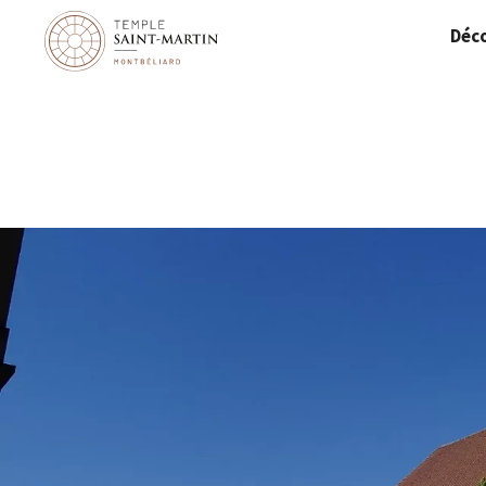
Panneau de gestion des cookies
Déco