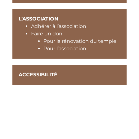
L’ASSOCIATION
Adhérer à l’association
Faire un don
Pour la rénovation du temple
Pour l’association
ACCESSIBILITÉ