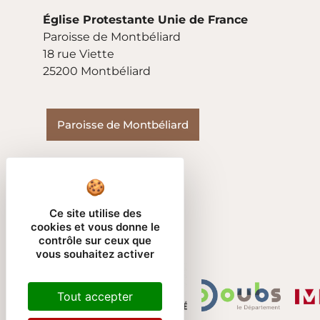
Église Protestante Unie de France
Paroisse de Montbéliard
18 rue Viette
25200 Montbéliard
Paroisse de Montbéliard
Ce site utilise des
cookies et vous donne le
contrôle sur ceux que
vous souhaitez activer
Tout accepter