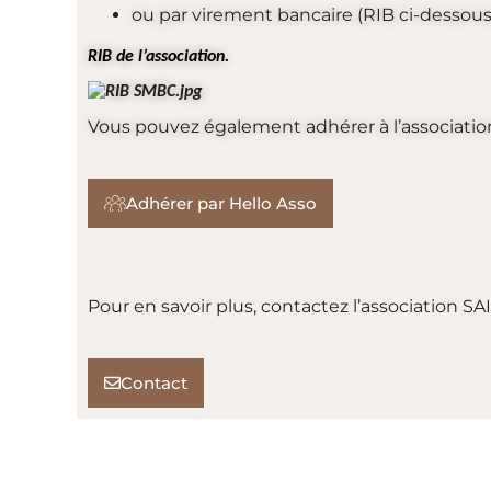
ou par virement bancaire (RIB ci-dessous
RIB de l’association.
Vous pouvez également adhérer à l’association s
Adhérer par Hello Asso
Pour en savoir plus, contactez l’association
Contact