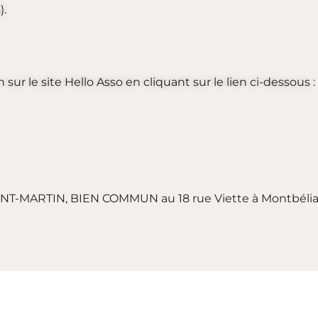
).
ur le site Hello Asso en cliquant sur le lien ci-dessous :
 SAINT-MARTIN, BIEN COMMUN au 18 rue Viette à Montbélia