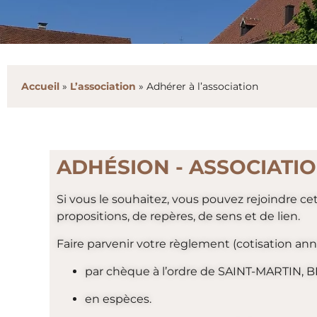
Accueil
»
L’association
»
Adhérer à l’association
ADHÉSION - ASSOCIATI
Si vous le souhaitez, vous pouvez rejoindre ce
propositions, de repères, de sens et de lien.
Faire parvenir votre règlement (cotisation annu
par chèque à l’ordre de SAINT-MARTIN, B
en espèces.