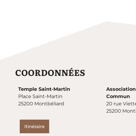
COORDONNÉES
Temple Saint-Martin
Association
Place Saint-Martin
Commun
25200 Montbéliard
20 rue Viett
25200 Montb
Itinéraire