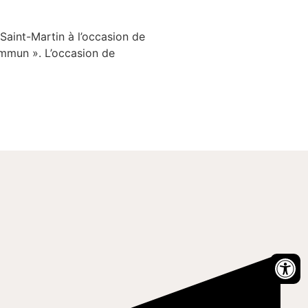
Saint-Martin à l’occasion de
ommun ». L’occasion de