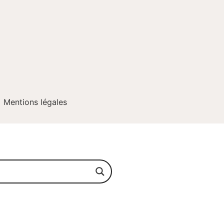
Mentions légales