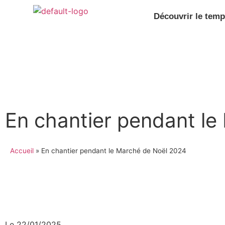
Découvrir le temp
En chantier pendant l
Accueil
»
En chantier pendant le Marché de Noël 2024
Le
22/01/2025