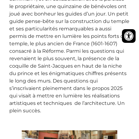
le propriétaire, une quinzaine de bénévoles ont
joué avec bonheur les guides d’un jour. Un petit
guide pense-bête sur la construction du temple
et ses particularités remarquables a aussi
permis de mettre en lumière les points forts du
temple, le plus ancien de France (1601-1607)
consacré à la Réforme. Parmi les questions qui
revenaient le plus souvent, la présence de la
coquille de Saint-Jacques en haut de la niche
du prince et les énigmatiques chiffres présents
le long des murs. Des questions qui
s’inscrivaient pleinement dans le propos 2025
qui visait à mettre en lumière les réalisations
artistiques et techniques de l’architecture. Un
plein succès.