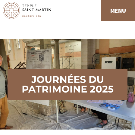
Panneau de gestion des cookies
MENU
JOURNÉES DU
PATRIMOINE 2025