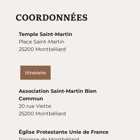
COORDONNÉES
Temple Saint-Martin
Place Saint-Martin
25200 Montbéliard
Itinéraire
Association Saint-Martin Bien
Commun
20 rue Viette
25200 Montbéliard
Église Protestante Unie de France
Paroisse de Montbéliard