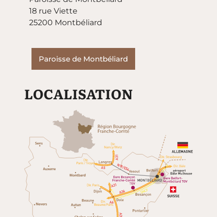
18 rue Viette
25200 Montbéliard
Paroisse de Montbéliard
LOCALISATION