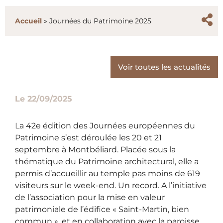
Accueil
»
Journées du Patrimoine 2025
Voir toutes les actualités
Le
22/09/2025
La 42e édition des Journées européennes du
Patrimoine s’est déroulée les 20 et 21
septembre à Montbéliard. Placée sous la
thématique du Patrimoine architectural, elle a
permis d’accueillir au temple pas moins de 619
visiteurs sur le week-end. Un record. A l’initiative
de l’association pour la mise en valeur
patrimoniale de l’édifice « Saint-Martin, bien
commun », et en collaboration avec la paroisse