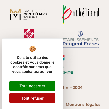
Ce site utilise des
cookies et vous donne le
contrôle sur ceux que
vous souhaitez activer
Tout accepter
Temple Saint-Martin – 2024
Tout refuser
Contact
Plan du site
Mentions légales