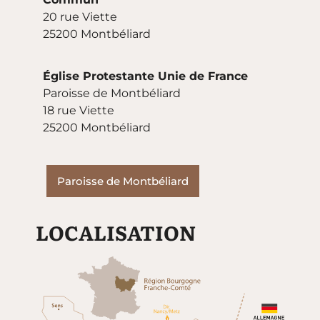
20 rue Viette
25200 Montbéliard
Église Protestante Unie de France
Paroisse de Montbéliard
18 rue Viette
25200 Montbéliard
Paroisse de Montbéliard
LOCALISATION