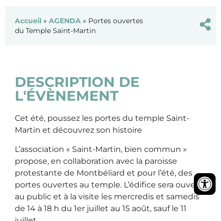
Accueil
»
AGENDA
»
Portes ouvertes
du Temple Saint-Martin
DESCRIPTION DE
L'ÉVÈNEMENT
Cet été, poussez les portes du temple Saint-
Martin et découvrez son histoire
L’association « Saint-Martin, bien commun »
propose, en collaboration avec la paroisse
protestante de Montbéliard et pour l’été, des
portes ouvertes au temple. L’édifice sera ouvert
au public et à la visite les mercredis et samedis
de 14 à 18 h du 1er juillet au 15 août, sauf le 11
juillet.