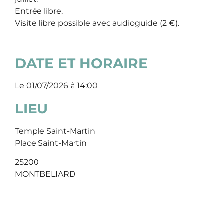
Entrée libre.
Visite libre possible avec audioguide (2 €).
DATE ET HORAIRE
Le 01/07/2026
à 14:00
LIEU
Temple Saint-Martin
Place Saint-Martin
25200
MONTBELIARD