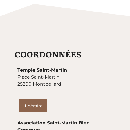
COORDONNÉES
Temple Saint-Martin
Place Saint-Martin
25200 Montbéliard
Itinéraire
Association Saint-Martin Bien
Commun