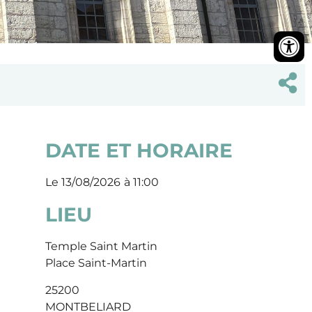
DATE ET HORAIRE
Le 13/08/2026
à 11:00
LIEU
Temple Saint Martin
Place Saint-Martin
25200
MONTBELIARD