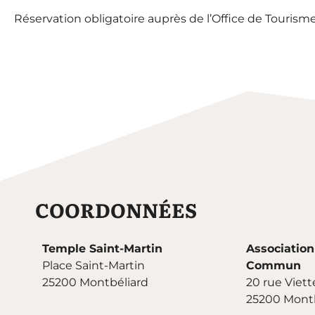
Réservation obligatoire auprès de l’Office de Tourism
COORDONNÉES
Temple Saint-Martin
Association
Place Saint-Martin
Commun
25200 Montbéliard
20 rue Viett
25200 Montb