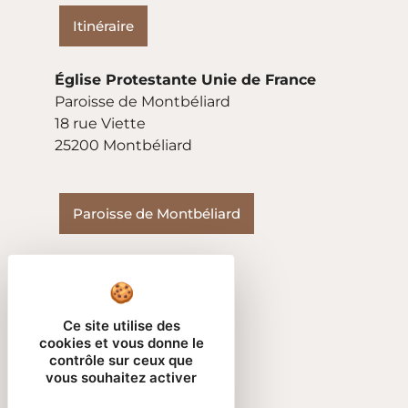
Itinéraire
Église Protestante Unie de France
Paroisse de Montbéliard
18 rue Viette
25200 Montbéliard
Paroisse de Montbéliard
Ce site utilise des
cookies et vous donne le
contrôle sur ceux que
vous souhaitez activer