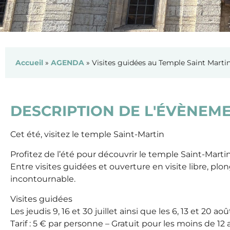
Accueil
»
AGENDA
»
Visites guidées au Temple Saint Marti
DESCRIPTION DE L'ÉVÈNEM
Cet été, visitez le temple Saint-Martin
Profitez de l’été pour découvrir le temple Saint-Ma
Entre visites guidées et ouverture en visite libre, plon
incontournable.
Visites guidées
Les jeudis 9, 16 et 30 juillet ainsi que les 6, 13 et 20 août
Tarif : 5 € par personne – Gratuit pour les moins de 12 