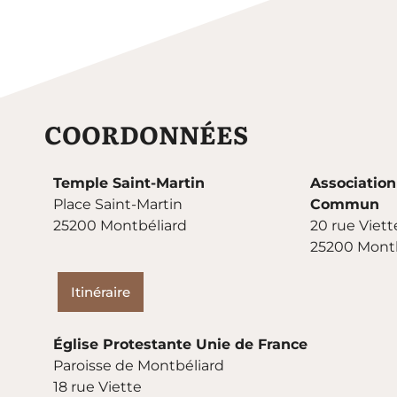
COORDONNÉES
Temple Saint-Martin
Association
Place Saint-Martin
Commun
25200 Montbéliard
20 rue Viett
25200 Montb
Itinéraire
Église Protestante Unie de France
Paroisse de Montbéliard
18 rue Viette