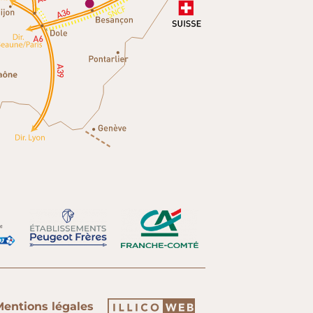
entions légales