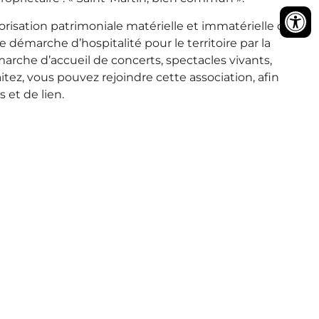
lorisation patrimoniale matérielle et immatérielle du
 démarche d’hospitalité pour le territoire par la
marche d’accueil de concerts, spectacles vivants,
tez, vous pouvez rejoindre cette association, afin
 et de lien.