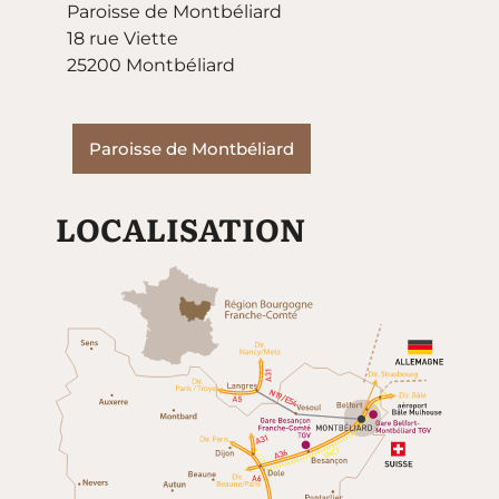
Paroisse de Montbéliard
18 rue Viette
25200 Montbéliard
Paroisse de Montbéliard
LOCALISATION