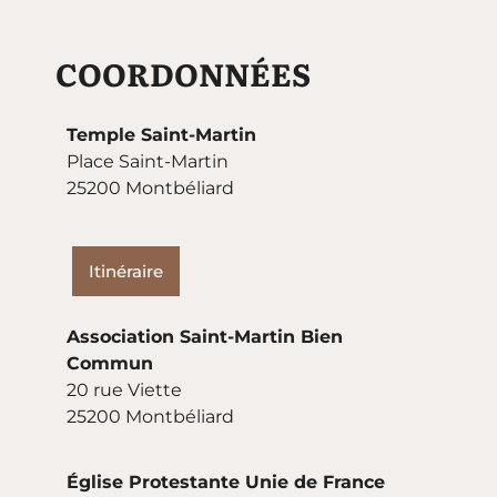
COORDONNÉES
Temple Saint-Martin
Place Saint-Martin
25200 Montbéliard
Itinéraire
Association Saint-Martin Bien
Commun
20 rue Viette
25200 Montbéliard
Église Protestante Unie de France