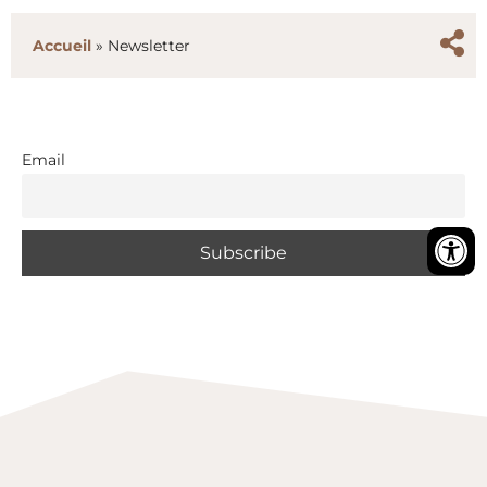
Accueil
»
Newsletter
Email